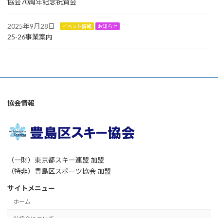
協会70周年記念祝賀会
2025年9月28日
イベント情報
お知らせ
25-26事業案内
協会情報
（一財）東京都スキー連盟 加盟
（特非）豊島区スポーツ協会 加盟
サイトメニュー
ホーム