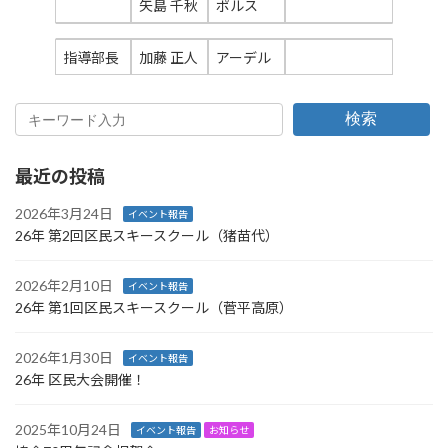
矢島 千秋
ポルス
指導部長
加藤 正人
アーデル
検索
最近の投稿
2026年3月24日
イベント報告
26年 第2回区民スキースクール（猪苗代）
2026年2月10日
イベント報告
26年 第1回区民スキースクール（菅平高原）
2026年1月30日
イベント報告
26年 区民大会開催！
2025年10月24日
イベント報告
お知らせ