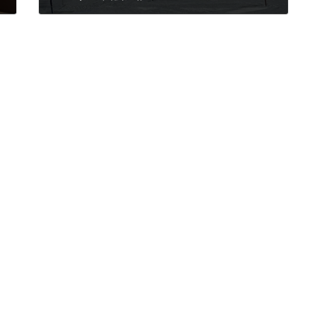
2025年1月30日