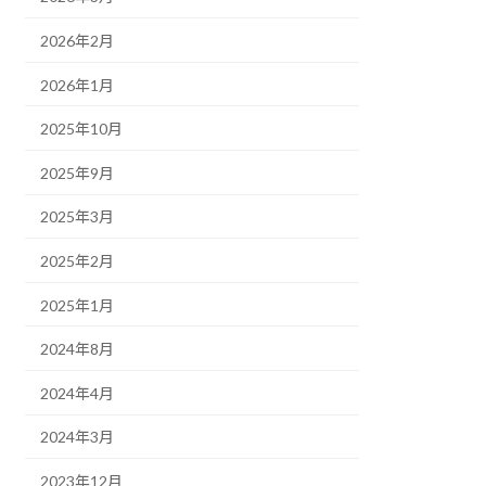
2026年2月
2026年1月
2025年10月
2025年9月
2025年3月
2025年2月
2025年1月
2024年8月
2024年4月
2024年3月
2023年12月