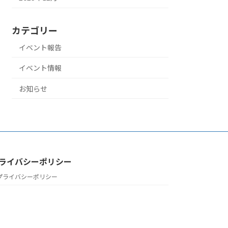
カテゴリー
イベント報告
イベント情報
お知らせ
ライバシーポリシー
プライバシーポリシー