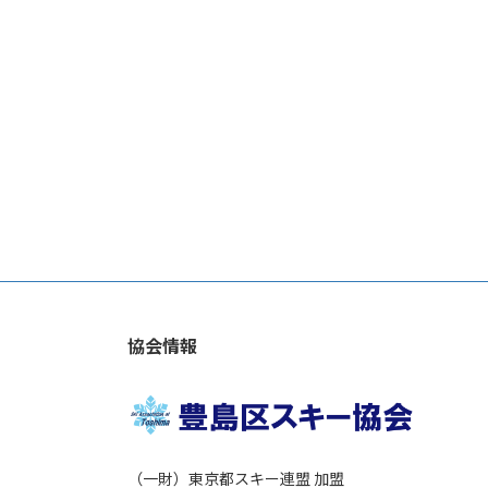
協会情報
（一財）東京都スキー連盟 加盟