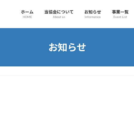
ホーム
当協会について
お知らせ
事業一覧
HOME
About us
Information
Event List
お知らせ