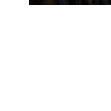
2024年4月10日