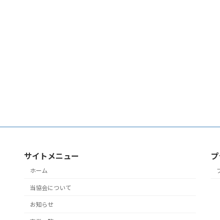
サイトメニュー
プ
ホーム
当協会について
お知らせ